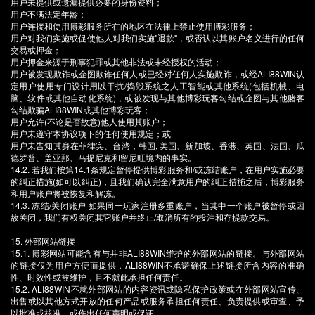
用户未提供或遗漏提供必要的身份资料；
用户不满法定年龄；
用户连接和使用博彩服务所在的地区在法律上禁止使用博彩服务；
用户对我们实施或促使他人对我们实施"退款"，或否认以其账户名义进行的任何
交易或押金；
用户押金来源于刑事犯罪或其他非法或未经授权的活动；
用户被发现欺诈或企图欺诈任何人或已经对任何人实施欺诈，或经ALI88WIN认
定用户使用专门设计用以干扰/捣毁系统之人工智能或其他系统(包括机械、电
脑、软件或其他自动化系统)，或被发现与其他博彩玩客勾结或企图与其他赌客
勾结欺骗ALI88WIN或其他博彩玩客；
用户允许(不论是否故意)他人使用其账户；
用户未遵守本协议项下的任何使用规定；或
用户未告知其身在菲律宾、台湾，韩国, 美国、新加坡、香港、英国、法国、瓜
德罗普、盖亚那、马提尼克和留尼旺境内的事实。
14.2. 若我们按第14.1条规定暂停提供博彩服务和/或冻结账户，在用户实施必要
的纠正措施(如可以纠正)，且我们确认完全满意用户的纠正措施之后，博彩服务
和用户账户将被恢复和解冻。
14.3. 冻结/关闭账户 如果同一玩家注册多重账户，当其中一个账户被暂停或因
故关闭，我们有权关闭其它账户并终止/取消所有的投注和存提款交易。
15. 外部网站链接
15.1. 博彩网站可能含有与并非ALI88WIN维护的外部网站的链接。与外部网站
的链接仅为用户方便而提供，ALI88WIN不承诺确保上述链接所含内容的准确
性、时效性或被维护，且不就此承担任何责任。
15.2. ALI88WIN不就外部网站的内容资讯或隐私保护政策或在外部网站宣传、
出售或以其他方式开放的任何产品或服务承担任何责任、负责提供或审查、予
以批准或核准、或作出任何声明或保证。