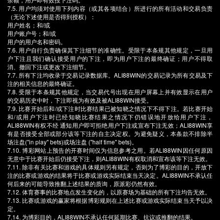
7.5. 用户均须对使用下列内容（或其各项结合）所进行的所有活动和交易负责
（无论下述使用是否得到授权）：
用户姓名；和/或
用户账户号；和/或
用户的用户名和密码。
7.6. 用户自行负责确保其下注细节的准确性。受限于本条规其他规定，一旦用
户下注且我们确认接受用户的下注，即为用户下注的最终确证；用户不得取
消、撤回下注或更改下注细节。
7.7. 所有下注均收录于交易记录数据库。ALI88WIN的交易记录为所有交易及下
注的相关信息的最终确证。
7.8. 受限于本条规其他规定，当交易代号出现在用户屏幕上并有效显示在用户
的交易历史中时，下注即视为有效及被ALI88WIN接受。
7.9. 比赛开始后和/或下注时比赛结果已被知晓之情况下不得下注。若比赛开始
和/或用户下注时已经知晓比赛结果之情况下仍错误地开放给用户下注，
ALI88WIN有权不经 通知用户即可拒绝用户下注或宣布下注无效；ALI88WIN享
有是否接受全部或部分该等下注的自主决定权。为避免疑义，本条款不排除半
场注盘("in play" bets)或场注盘 ("half time" bets)。
7.10. 博彩网站上预告的开赛时间仅为信息参考之用。若ALI88WIN因任何原因
无意中于比赛开始后仍接受下注，则ALI88WIN有权取消和宣布该等下注无效。
7.11. 除非有关比赛和游戏的具体规则另有规定，否则为了博彩的目的，开放下
注的比赛或游戏的结果将于比赛或游戏实际结束当天决定。ALI88WIN不承认任
何后来的可能导致推翻上述结果的质询，原派彩仍然有效。
7.12. 体育赛事的比赛地点发生变化的，以原赛场为基础的所有下注均告无效。
7.13. 比赛或游戏的赢家将根据博彩规则在上述比赛或游戏实际结束当天予以决
定。
7.14. 为博彩目的，ALI88WIN不承认任何延期比赛、抗议或推翻的结果。