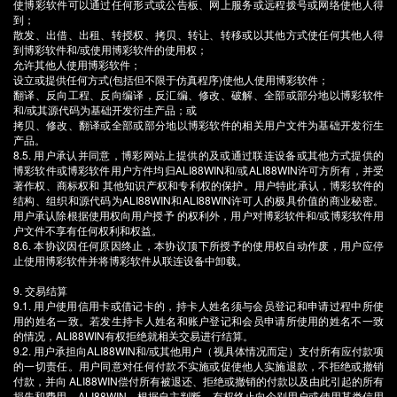
使博彩软件可以通过任何形式或公告板、网上服务或远程拨号或网络使他人得
到；
散发、出借、出租、转授权、拷贝、转让、转移或以其他方式使任何其他人得
到博彩软件和/或使用博彩软件的使用权；
允许其他人使用博彩软件；
设立或提供任何方式(包括但不限于仿真程序)使他人使用博彩软件；
翻译、反向工程、反向编译，反汇编、修改、破解、全部或部分地以博彩软件
和/或其源代码为基础开发衍生产品；或
拷贝、修改、翻译或全部或部分地以博彩软件的相关用户文件为基础开发衍生
产品。
8.5. 用户承认并同意，博彩网站上提供的及或通过联连设备或其他方式提供的
博彩软件或博彩软件用户方件均归ALI88WIN和/或ALI88WIN许可方所有，并受
著作权、商标权和 其他知识产权和专利权的保护。用户特此承认，博彩软件的
结构、组织和源代码为ALI88WIN和ALI88WIN许可人的极具价值的商业秘密。
用户承认除根据使用权向用户授予 的权利外，用户对博彩软件和/或博彩软件用
户文件不享有任何权利和权益。
8.6. 本协议因任何原因终止，本协议顶下所授予的使用权自动作废，用户应停
止使用博彩软件并将博彩软件从联连设备中卸载。
9. 交易结算
9.1. 用户使用信用卡或借记卡的，持卡人姓名须与会员登记和申请过程中所使
用的姓名一致。若发生持卡人姓名和账户登记和会员申请所使用的姓名不一致
的情况，ALI88WIN有权拒绝就相关交易进行结算。
9.2. 用户承担向ALI88WIN和/或其他用户（视具体情况而定）支付所有应付款项
的一切责任。用户同意对任何付款不实施或促使他人实施退款，不拒绝或撤销
付款，并向 ALI88WIN偿付所有被退还、拒绝或撤销的付款以及由此引起的所有
损失和费用。ALI88WIN，根据自主判断，有权终止向个别用户或使用某类信用