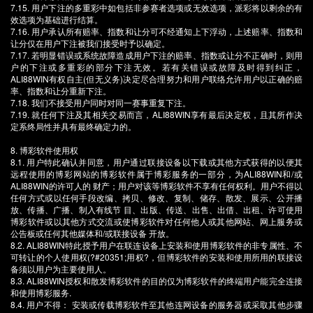
7.15. 用户下注的多重彩中如包括非参赛者选项或无效选项，派彩将以剩余的有
效选项为基础进行结算。
7.16. 用户承认所有赔率、指数和让分可不经通知上下浮动，上述赔率、指数和
让分仅在用户下注被我们接受时予以确定。
7.17. 若明显错误或系统故障造成用户下注的赔率、指数或让分不正确时，则用
户的下注或多重彩的部分下注无效。若有关错误或故障及时得到纠正，
ALI88WIN有权自主(但无义务)决定尽合理努力和用户联络允许用户以正确的赔
率、指数和让分重新下注。
7.18. 我们不接受用户同时对同一赛事重复下注。
7.19. 就任何下注及其相关交易而言，ALI88WIN享有最后决定权，且其所作决
定系终局性并具有最终确定力的。
8. 博彩软件使用权
8.1. 用户特此确认并同意，用户通过联接设备以下载或其他方式获得的以便其
远程使用的博彩网站的博彩软件属于博彩服务的一部分，为ALI88WIN和/或
ALI88WIN的许可人的 财产；用户对该等博彩软件不享有任何权利。用户不得以
任何方式或以任何手段改编、拷贝、修改、复制、储存、散发、展示、公开播
放、传播、广播、制入有线节 目、出版、传送、出售、出借、出租、许可使用
博彩软件或以其他方式交流或使博彩软件对任何他人或其他网站、网上服务或
公告板或任何其他媒体和/或联接设备 开放。
8.2. ALI88WIN特此授予用户在联连设备上安装和使用博彩软件的非专属性、不
可转让的个人使用权(?#20351;用权?，但博彩软件的安装和使用所用的联接设
备须以用户为主要使用人。
8.3. ALI88WIN授权和散发博彩软件的目的仅为博彩软件的终端用户能完全连接
和使用博彩服务.
8.4. 用户不得： 安装或传载博彩软件至其他连网设备的服务器或采取其他步骤