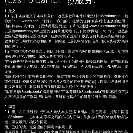
1. 定义
1.1. 以下条款定义了条款和条件，这些条款和条件约束您对ali88winmy.net（统
称为“ ali88winmy.net”，“我们”，“我们的”）提供的任何“真实玩法”服务的使用，
访问和参与 或“我们”（视情况需要而定））和/或通过www.ali88winmy.net网站
以及由ali88winmy.net运营的任何其他网站（以下简称“网站（ s）“）。 这些条
款应与适用的特定游戏规则（统称为“博彩规则”）以及任何其他有关使用服务，
软件和访问网站的条款和条件一起阅读 以及其中包含的信息（以下统称为“条款
和条件”）。。
1.2. "博彩"就本条规而言，包括但不限于通过博彩网1提供的任何及/或一切博彩
服务进行的投7880;、游戏及各类博彩活动；
"连接设备"指任何应用连接设备，但不限于为使用和联接博彩网站、参与博彩服
务而采用的个人电脑、笔记本电脑、移动电话、个人数码助理、PDA电话、提
设备。
"博彩软件"指经监管机关批准的、安装在用户联接设备上的电脑程序、数据文件
或任何其他资讯及信息内容(包括与之有关的任何用户信息)，以便用户通过用户
联接设备使用、联接和参与在博彩网站上提供的博彩服务；
"体育博彩(Sportsbook)"指博彩网站下"体育博彩(Sportsbook)"链接/标题项下接
入及/或提供的互联网博彩系统，及所有与其相关的服务和网上博彩活动。
2. 同意
2.1. 用户在注册过程中于"本人确认本人已满18周岁，并已阅读、打印并同意
ali88winmy.net之本条规"字样之后的方框内打勾，并点击相应的"储存并继续"按
钮，即表示用户确认并同意：
用户已经阅读、完全理解并同意本条规；及
本条规构成用户与ALI88WIN之间关于博彩服务使用的具有法律约束力的协议