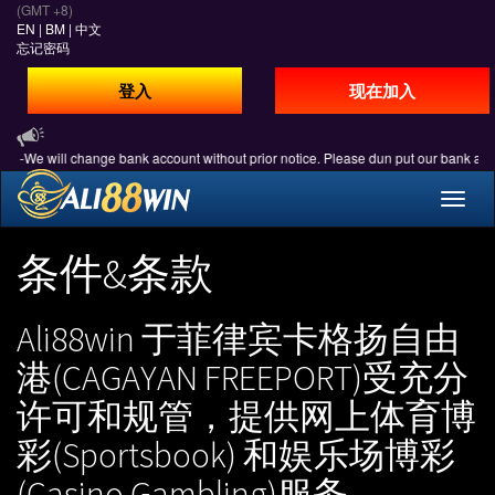
(GMT +8)
EN
|
BM
|
中文
忘记密码
登入
现在加入
will change bank account without prior notice. Please dun put our bank account in 
Toggle
naviga
条件&条款
Ali88win 于菲律宾卡格扬自由
港(CAGAYAN FREEPORT)受充分
许可和规管，提供网上体育博
彩(Sportsbook) 和娱乐场博彩
(Casino Gambling)服务.