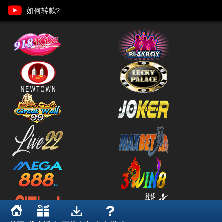
如何转款?