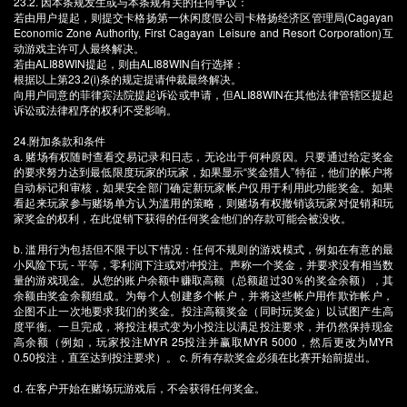
23.2. 因本条规发生或与本条规有关的任何争议：
若由用户提起，则提交卡格扬第一休闲度假公司卡格扬经济区管理局(Cagayan
Economic Zone Authority, First Cagayan Leisure and Resort Corporation)互
动游戏主许可人最终解决。
若由ALI88WIN提起，则由ALI88WIN自行选择：
根据以上第23.2(i)条的规定提请仲裁最终解决。
向用户同意的菲律宾法院提起诉讼或申请，但ALI88WIN在其他法律管辖区提起
诉讼或法律程序的权利不受影响。
24.附加条款和条件
a. 赌场有权随时查看交易记录和日志，无论出于何种原因。只要通过给定奖金
的要求努力达到最低限度玩家的玩家，如果显示“奖金猎人”特征，他们的帐户将
自动标记和审核，如果安全部门确定新玩家帐户仅用于利用此功能奖金。如果
看起来玩家参与赌场单方认为滥用的策略，则赌场有权撤销该玩家对促销和玩
家奖金的权利，在此促销下获得的任何奖金他们的存款可能会被没收。
b. 滥用行为包括但不限于以下情况：任何不规则的游戏模式，例如在有意的最
小风险下玩 - 平等，零利润下注或对冲投注。声称一个奖金，并要求没有相当数
量的游戏现金。从您的账户余额中赚取高额（总额超过30％的奖金余额），其
余额由奖金余额组成。为每个人创建多个帐户，并将这些帐户用作欺诈帐户，
企图不止一次地要求我们的奖金。投注高额奖金（同时玩奖金）以试图产生高
度平衡。一旦完成，将投注模式变为小投注以满足投注要求，并仍然保持现金
高余额（例如，玩家投注MYR 25投注并赢取MYR 5000，然后更改为MYR
0.50投注，直至达到投注要求）。 c. 所有存款奖金必须在比赛开始前提出。
d. 在客户开始在赌场玩游戏后，不会获得任何奖金。