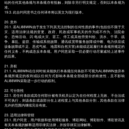
站的任何其他条规与本条规存有抵触，则除非另行明文规定，否则以本条规为
准。
19.3. 此合约同意书之任何译本将以英文为现行版本。
20. 意外
20.1. 若ALI88WIN由于发生下列其无法控制的任何性质的事件(包括但不限于天
灾、适用法律法规的变更、政府、民政或军事机关的作为或不作为、法院命
令、恐怖活动、闪 电或火灾、罢工、停工或其他劳资纠纷、洪水、干旱、战
争、暴乱、盗窃、传输或系统故障、通讯或宽带服务故障或中断、电力供应或
设备故障或不足、恶劣气候、 地震和自然灾害)未能或迟延履行本条规所规定的
任何义务，不构成违反本条规。用户同意采取一切必要行动尽量减轻上述事件
的后果。
21. 弃权
21.1. ALI88WIN在任何时候未能执行本条规任何条款不可视为ALI88WIN放弃本
条规所规定的权利或以任何方式影响本条规全部或部分的有效性，且不影响
ALI88WIN采取进一步行动的权利。
22. 可分割性
22.1. 若任何条款或其任何部分被有关机关认定为在任何程度上无效、不合法或
不可执行，则该条款或该部分在上述程度上与其他条款分割，其他条款在法律
允许的范围内继续完全有效。
23. 适用法律和管辖
23.1. 用户同意，用户联接和使用博彩服务、博彩网站、博彩软件、博彩资讯及
有关本条规的解释适用菲律宾法律，并按菲律宾法律解释。