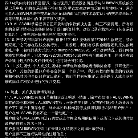
四(14)天内向我们书面投诉。若出现用户联接设备所显示与ALI88WIN系统的交
易记录中所 存的交易结果不符的情况(尽管发生这种情况的可能性很小)，用户
同意ALI88WIN系统中交易记录所记载的由我们的技术总监认证的交易结果应为
该等结果具终局性的 不容置疑的证据。
13.9. ALI88WIN承诺提供公正和及时的争议解决方案，纠正不需费用。所有顾
客的交易详情都会完整的储存于我们的资料库。这些记录存档为5年（从交易日
期算起），并在纠纷解决机构的需求中提供。
13.10. 严禁内部玩家账户转账. 根据?#21453;洗钱政策?#26465;款规定，禁止
玩家账户之间存在洗钱交易行为。一旦发现，我们有权将金额返还到原先的玩
家账户中（包括扑克方式的hip dumping?#65289;。对于这种情况，我们将慎
重核实严格处理，涉及?#27927;钱?#30340;账户将有可能被关闭，同时所有账
户余额（包括存款及任何奖金）也可能会被扣 除。
13.11. 投注团伙. 个人或投注团体如申请红利金额或者活动奖金等，只可使用一
个账户，其他的多重账户将会合并至一个账户中。我们有权扣除相应的行政费
用和拒绝对其他合伙账户支出赢利。我们同样有权取消无论是以个人或合伙的
形式骗取红利奖金进行的投注交易。
14. 终止、关户及暂停博彩服务
14.1. ALI88WIN如有充分理由相信或证明以下情形，除本条款项下ALI88WIN所
享有的其他权利外，ALI88WIN有权，根据自主判断，宣布任何彩金无效并没收
用户下注账户中所存余额、终止本协议和/或暂停提供博彩服务/冻结用户账户：
用户在ALI88WIN拥有不止一个活动账户；
用户姓名与向ALI88WIN进行购卖或支付押金所用的信用卡或借记卡或其他付款
账户的持有人姓名不符；
用户参与ALI88WIN促销并在未满足促销要求之前退出该促销；
用户提供不正确或误导性的注册信息；