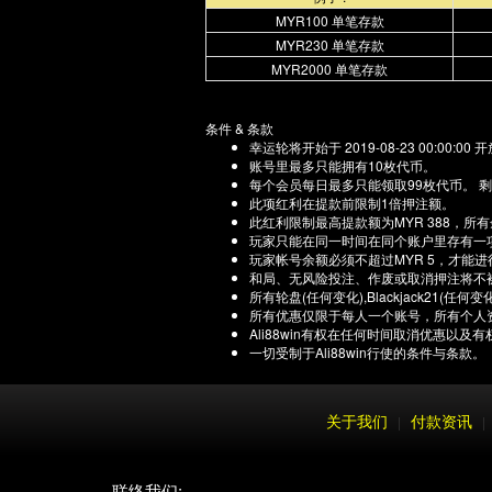
MYR100 单笔存款
MYR230 单笔存款
MYR2000 单笔存款
条件 & 条款
幸运轮将开始于 2019-08-23 00:00:00
账号里最多只能拥有10枚代币。
每个会员每日最多只能领取99枚代币。 
此项红利在提款前限制1倍押注额。
此红利限制最高提款额为MYR 388，所
玩家只能在同一时间在同个账户里存有一
玩家帐号余额必须不超过MYR 5，才能
和局、无风险投注、作废或取消押注将不
所有轮盘(任何变化),Blackjack21
所有优惠仅限于每人一个账号，所有个人
Ali88win有权在任何时间取消优惠
一切受制于Ali88win行使的条件与条款。
关于我们
付款资讯
|
|
联络我们: