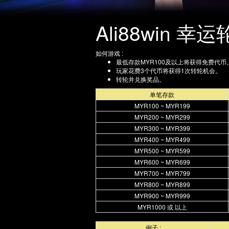
Ali88win 幸运
如何游戏 :
最低存款MYR100及以上将获得免费代币
玩家花费3个代币将获得1次转轮机会。
转轮并兑换奖品。
单笔存款
MYR100 ~ MYR199
MYR200 ~ MYR299
MYR300 ~ MYR399
MYR400 ~ MYR499
MYR500 ~ MYR599
MYR600 ~ MYR699
MYR700 ~ MYR799
MYR800 ~ MYR899
MYR900 ~ MYR999
MYR1000 或 以上
例子 :