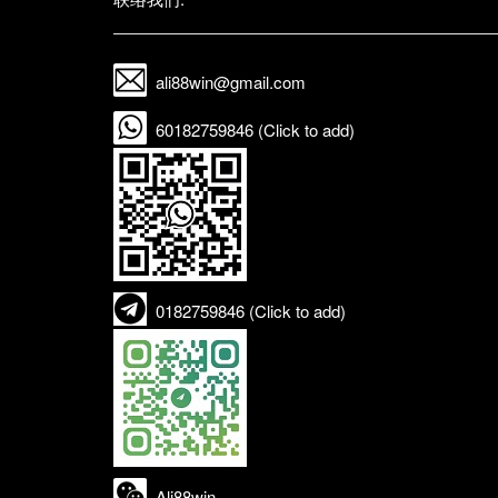
ali88win@gmail.com
60182759846 (Click to add)
0182759846 (Click to add)
Ali88win