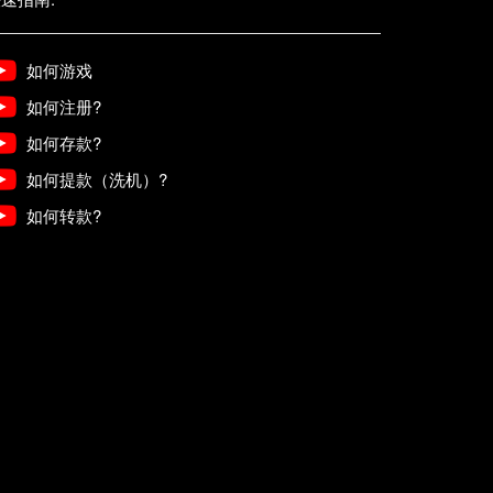
如何游戏
如何注册?
如何存款?
如何提款（洗机）?
如何转款?