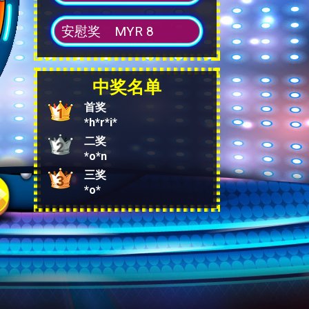
安慰奖
MYR 8
中奖名单
首奖
*h*r*i*
二奖
*o*n
三奖
*o*