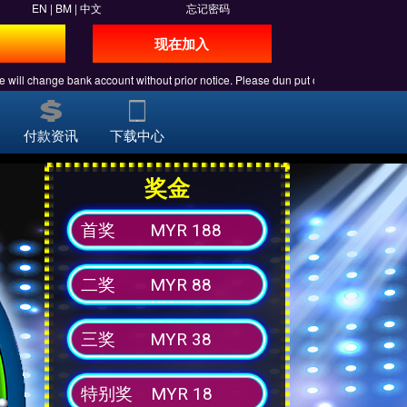
EN
|
BM
|
中文
忘记密码
现在加入
hange bank account without prior notice. Please dun put our bank account in your fa
付款资讯
下载中心
奖金
首奖
MYR 188
二奖
MYR 88
三奖
MYR 38
特别奖
MYR 18